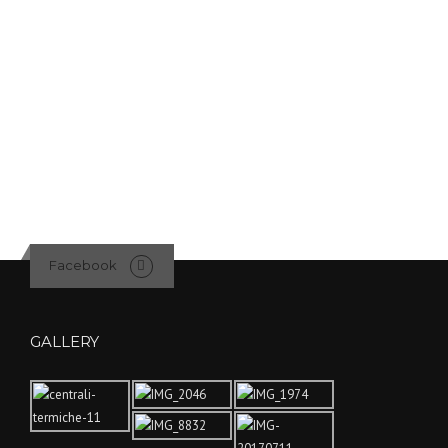
Facebook
GALLERY