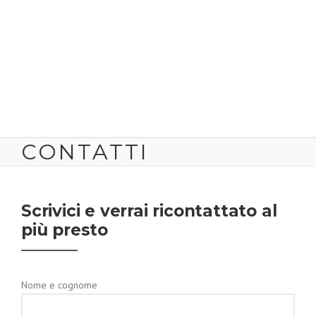
CONTATTI
Scrivici e verrai ricontattato al
più presto
Nome e cognome