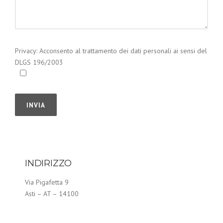
Privacy: Acconsento al trattamento dei dati personali ai sensi del
DLGS 196/2003
INDIRIZZO
Via Pigafetta 9
Asti – AT – 14100