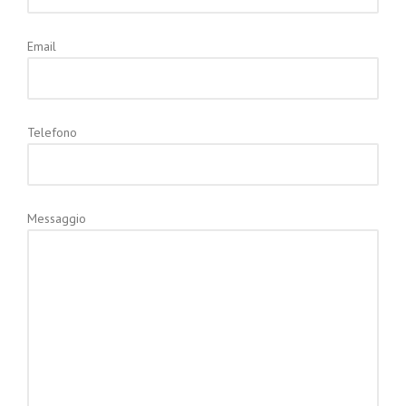
Email
Telefono
Messaggio